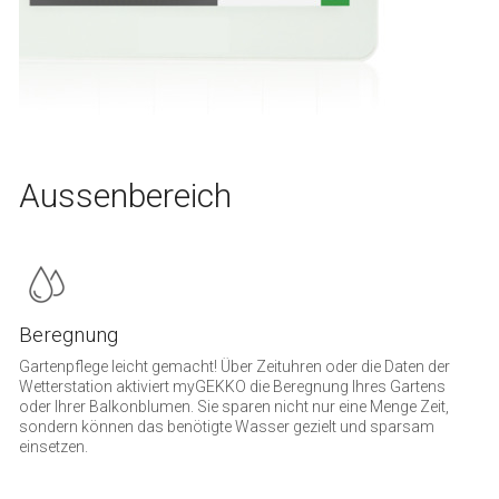
Aussenbereich
Beregnung
Gartenpflege leicht gemacht! Über Zeituhren oder die Daten der
Wetterstation aktiviert myGEKKO die Beregnung Ihres Gartens
oder Ihrer Balkonblumen. Sie sparen nicht nur eine Menge Zeit,
sondern können das benötigte Wasser gezielt und sparsam
einsetzen.