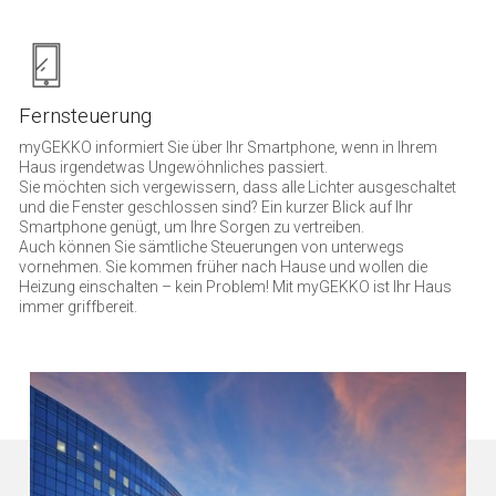
Fernsteuerung
myGEKKO informiert Sie über Ihr Smartphone, wenn in Ihrem
Haus irgendetwas Ungewöhnliches passiert.
Sie möchten sich vergewissern, dass alle Lichter ausgeschaltet
und die Fenster geschlossen sind? Ein kurzer Blick auf Ihr
Smartphone genügt, um Ihre Sorgen zu vertreiben.
Auch können Sie sämtliche Steuerungen von unterwegs
vornehmen. Sie kommen früher nach Hause und wollen die
Heizung einschalten – kein Problem! Mit myGEKKO ist Ihr Haus
immer griffbereit.