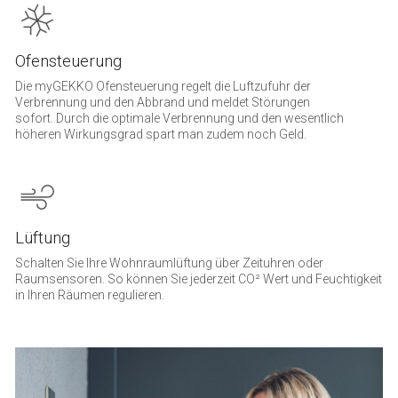
Ofensteuerung
Die myGEKKO Ofensteuerung regelt die Luftzufuhr der
Verbrennung und den Abbrand und meldet Stö­rungen
sofort. Durch die optimale Ver­brennung und den wesentlich
höheren Wirkungs­grad spart man zudem noch Geld.
Lüftung
Schalten Sie Ihre Wohnraumlüftung über Zeituhren oder
Raumsensoren. So können Sie jederzeit CO² Wert und Feuchtigkeit
in Ihren Räumen regulieren.