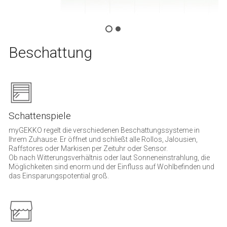
Beschattung
Schattenspiele
myGEKKO regelt die verschiedenen Beschattungssysteme in
Ihrem Zuhause. Er öffnet und schließt alle Rollos, Jalousien,
Raffstores oder Markisen per Zeituhr oder Sensor.
Ob nach Witterungsverhältnis oder laut Sonneneinstrahlung, die
Möglichkeiten sind enorm und der Einfluss auf Wohlbefinden und
das Einsparungspotential groß.