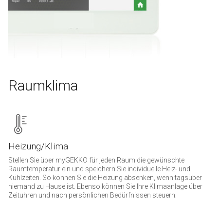
Raumklima
Heizung/Klima
Stellen Sie über myGEKKO für jeden Raum die gewünschte
Raumtemperatur ein und speichern Sie individuelle Heiz- und
Kühlzeiten. So können Sie die Heizung absenken, wenn tagsüber
niemand zu Hause ist. Ebenso können Sie Ihre Klimaanlage über
Zeituhren und nach persönlichen Bedürfnissen steuern.