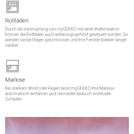
Rollläden
Durch die Verknüpfung von myGEKKO mit einer Wetterstation
können die Rollläden auch witterungsgeführt gesteuert werden. So
werden sie bei Regen geschlossen und Ihre Fenster bleiben länger
sauber.
Markise
Bei starkem Wind oder Regen lässt myGEKKO Ihre Markise
automatisch einfahren und vermeidet dadurch eventuelle
Schäden.