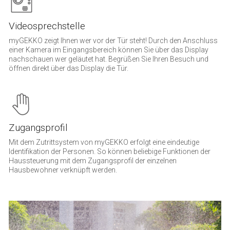
Videosprechstelle
myGEKKO zeigt Ihnen wer vor der Tür steht! Durch den Anschluss
einer Kamera im Eingangsbereich können Sie über das Display
nachschauen wer geläutet hat. Begrüßen Sie Ihren Besuch und
öffnen direkt über das Display die Tür.
Zugangsprofil
Mit dem Zutrittsystem von myGEKKO erfolgt eine eindeutige
Identifikation der Personen. So können beliebige Funktionen der
Haussteuerung mit dem Zugangsprofil der einzelnen
Hausbewohner verknüpft werden.