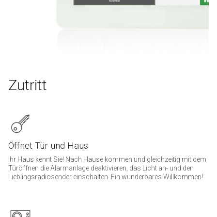
Zutritt
Öffnet Tür und Haus
Ihr Haus kennt Sie! Nach Hause kommen und gleichzeitig mit dem
Türöffnen die Alarmanlage deaktivieren, das Licht an- und den
Lieblingsradiosender einschalten. Ein wunderbares Willkommen!