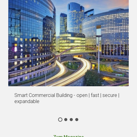
Smart Commercial Building - open | fast | secure |
expandable
Zum Magazine