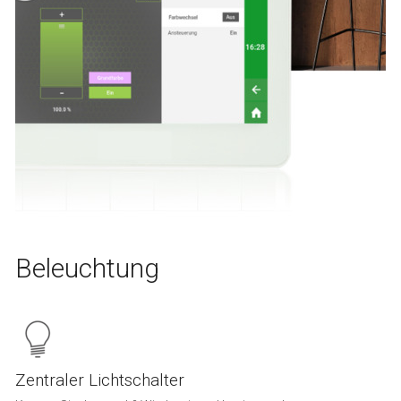
Beleuchtung
Zentraler Lichtschalter