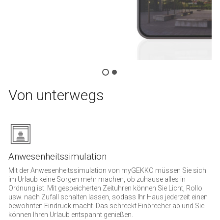
Von unterwegs
Anwesenheitssimulation
Mit der Anwesenheitssimulation von myGEKKO müssen Sie sich
im Urlaub keine Sorgen mehr machen, ob zuhause alles in
Ordnung ist. Mit gespeicherten Zeituhren können Sie Licht, Rollo
usw. nach Zufall schalten lassen, sodass Ihr Haus jederzeit einen
bewohnten Eindruck macht. Das schreckt Einbrecher ab und Sie
können Ihren Urlaub entspannt genießen.