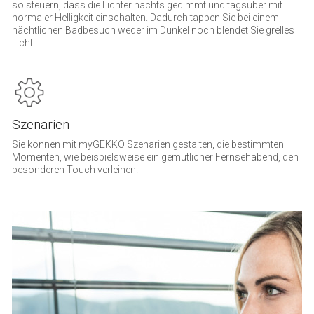
so steuern, dass die Lichter nachts gedimmt und tagsüber mit
normaler Helligkeit einschalten. Dadurch tappen Sie bei einem
nächtlichen Badbesuch weder im Dunkel noch blendet Sie grelles
Licht.
Szenarien
Sie können mit myGEKKO Szenarien gestalten, die bestimmten
Momenten, wie beispielsweise ein gemütlicher Fernsehabend, den
besonderen Touch verleihen.