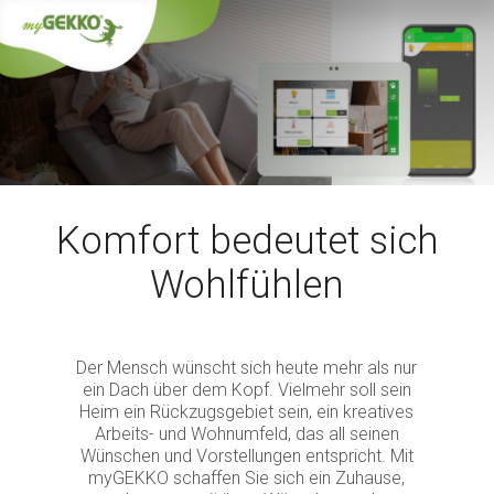
Komfort bedeutet sich
Wohlfühlen
Der Mensch wünscht sich heute mehr als nur
ein Dach über dem Kopf. Vielmehr soll sein
Heim ein Rückzugsgebiet sein, ein kreatives
Arbeits- und Wohnumfeld, das all seinen
Wünschen und Vorstellungen entspricht. Mit
myGEKKO schaffen Sie sich ein Zuhause,