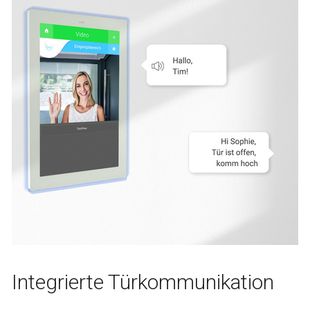
Integrierte Türkommunikation