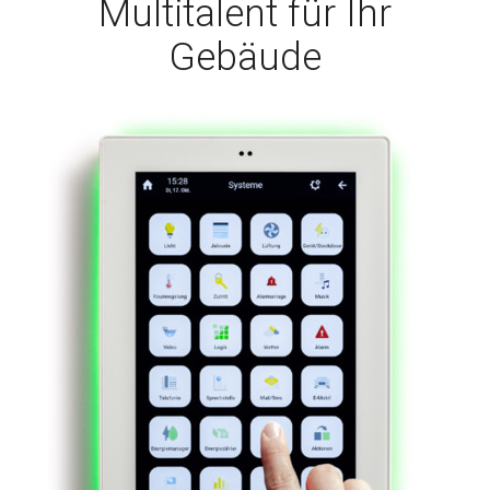
Multitalent für Ihr
Gebäude