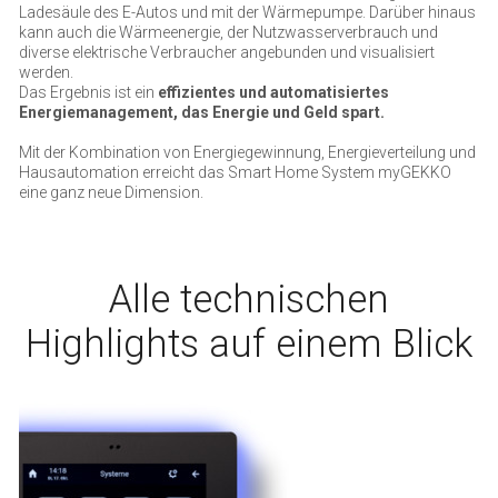
Ladesäule des E-Autos und mit der Wärmepumpe. Darüber hinaus
kann auch die Wärmeenergie, der Nutzwasserverbrauch und
diverse elektrische Verbraucher angebunden und visualisiert
werden.
Das Ergebnis ist ein
effizientes und automatisiertes
Energiemanagement, das Energie und Geld spart.
Mit der Kombination von Energiegewinnung, Energieverteilung und
Hausautomation erreicht das Smart Home System myGEKKO
eine ganz neue Dimension.
Alle technischen
Highlights auf einem Blick