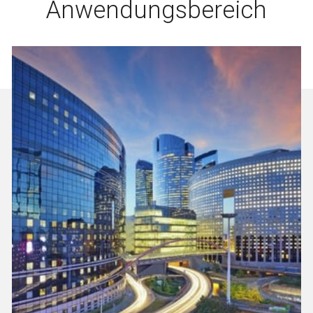
Anwendungsbereich