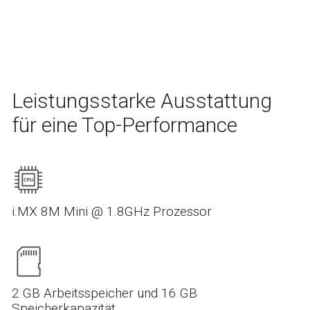
Leistungsstarke Ausstattung
für eine Top-Performance
i.MX 8M Mini @ 1.8GHz Prozessor
2 GB Arbeitsspeicher und 16 GB
Speicherkapazität