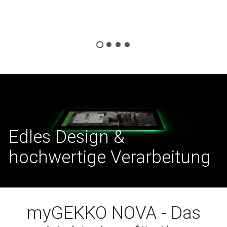
Edles Design &
hochwertige Verarbeitung
myGEKKO NOVA - Das