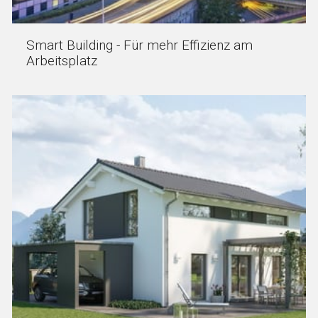
Smart Building - Für mehr Effizienz am
Arbeitsplatz