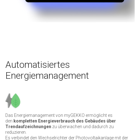
Automatisiertes
Energiemanagement
Das Energiemanagement von myGEKKO ermöglicht es
den
kompletten Energieverbrauch des Gebäudes über
Trendaufzeichnungen
zu überwachen und dadurch zu
reduzieren.
Es verbindet den Wechselrichter der Photovoltaikanlage mit der