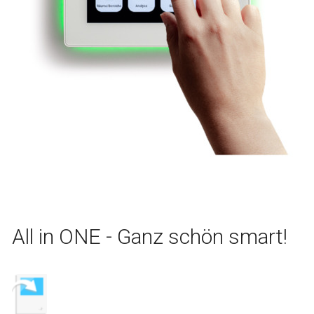
All in ONE - Ganz schön smart!