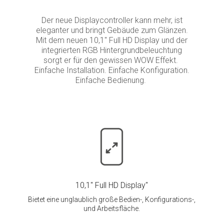
Der neue Displaycontroller kann mehr, ist
eleganter und bringt Gebäude zum Glänzen.
Mit dem neuen 10,1" Full HD Display und der
integrierten RGB Hintergrundbeleuchtung
sorgt er für den gewissen WOW Effekt.
Einfache Installation. Einfache Konfiguration.
Einfache Bedienung.
10,1" Full HD Display"
Bietet eine unglaublich große Bedien-, Konfigurations-,
und Arbeitsfläche.