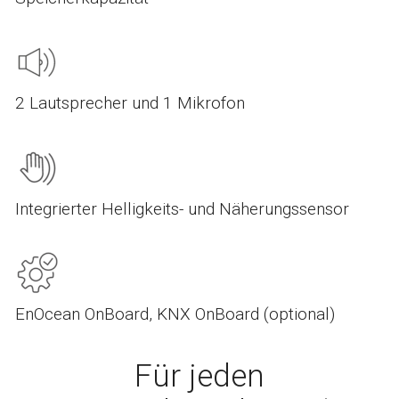
2 Lautsprecher und 1 Mikrofon
Integrierter Helligkeits- und Näherungssensor
EnOcean OnBoard, KNX OnBoard (optional)
Für jeden