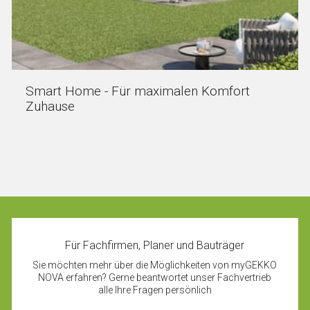
Smart Home - Für maximalen Komfort
Zuhause
Für Fachfirmen, Planer und Bauträger
Sie möchten mehr über die Möglichkeiten von myGEKKO
NOVA erfahren? Gerne beantwortet unser Fachvertrieb
alle Ihre Fragen persönlich