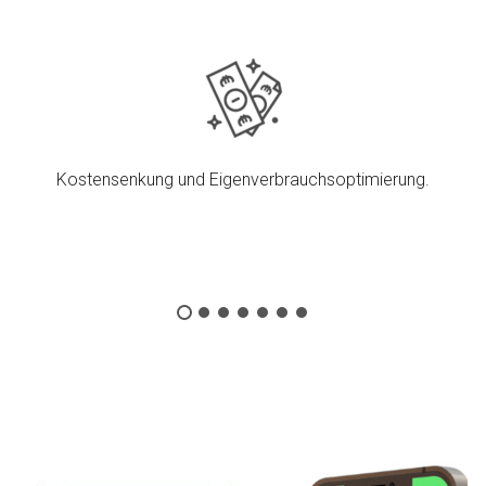
Kostensenkung und Eigenverbrauchsoptimierung.