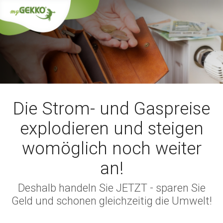
Die Strom- und Gaspreise
explodieren und steigen
womöglich noch weiter
an!
Deshalb handeln Sie JETZT - sparen Sie
Geld und schonen gleichzeitig die Umwelt!