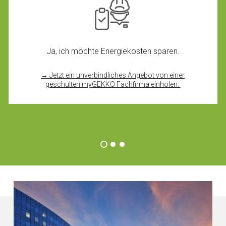
Ja, ich möchte Energiekosten sparen.
→ Jetzt ein unverbindliches Angebot von einer
geschulten myGEKKO Fachfirma einholen.