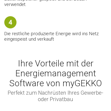
verwendet.
Die restliche produzierte Energie wird ins Netz
eingespeist und verkauft
Ihre Vorteile mit der
Energiemanagement
Software von myGEKKO
Perfekt zum Nachrüsten Ihres Gewerbe-
oder Privatbau