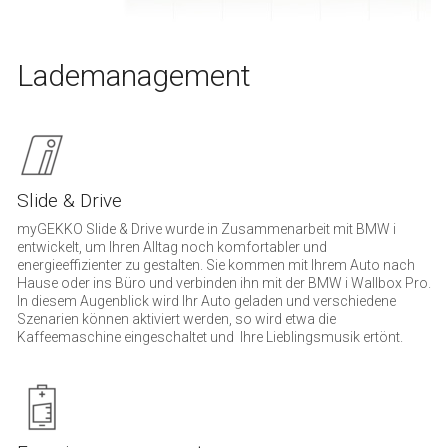
Lademanagement
Slide & Drive
myGEKKO Slide & Drive wurde in Zusammenarbeit mit BMW i
entwickelt, um Ihren Alltag noch komfortabler und
energieeffizienter zu gestalten. Sie kommen mit Ihrem Auto nach
Hause oder ins Büro und verbinden ihn mit der BMW i Wallbox Pro.
In diesem Augenblick wird Ihr Auto geladen und verschiedene
Szenarien können aktiviert werden, so wird etwa die
Kaffeemaschine eingeschaltet und Ihre Lieblingsmusik ertönt.