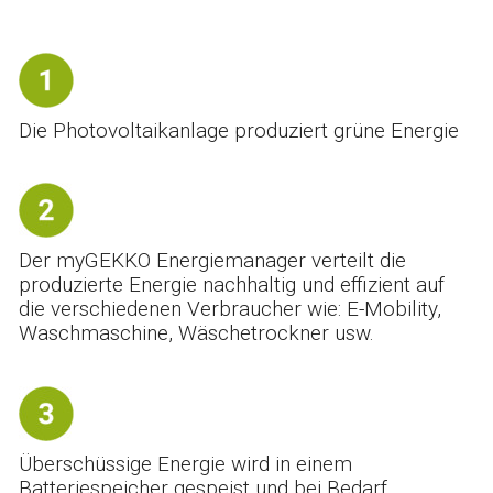
Die Photovoltaikanlage produziert grüne Energie
Der myGEKKO Energiemanager verteilt die
produzierte Energie nachhaltig und effizient auf
die verschiedenen Verbraucher wie: E-Mobility,
Waschmaschine, Wäschetrockner usw.
Überschüssige Energie wird in einem
Batteriespeicher gespeist und bei Bedarf