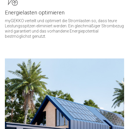
Energielasten optimieren
myGEKKO verteilt und optimiert die Stromlasten so, dass teure
Leistungsspitzen eliminiert werden. Ein gleichmäßiger Strombezug
wird garantiert und das vorhandene Energiepotential
bestmöglichst genutzt.