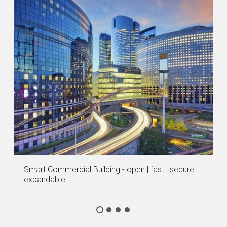
Smart Commercial Building - open | fast | secure |
expandable