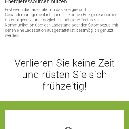
Energieressourcen nutzen
Erst wenn die Ladestation in das Energie- und
Gebäudemanagement integriert ist, können Energieressourcen
optimal genutzt und mögliche zusätzliche Features zur
Kommunikation über den Ladestand oder den Strombezug, mit
denen eine Ladestation ausgestattet ist, bestmöglich genutzt
werden.
Verlieren Sie keine Zeit
und rüsten Sie sich
frühzeitig!