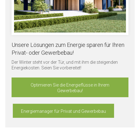
Unsere Lösungen zum Energie sparen für Ihren
Privat- oder Gewerbebau!
Der Winter steht vor der Tür, und mit ihm die steigenden
Energiekosten. Seien Sie vorbereitet!
Optimieren Sie die Energieflüsse in Ihrem
Gewerbebau!
Energiemanager für Privat und Gewerbebau