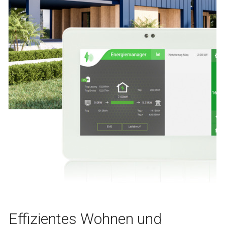
Effizientes Wohnen und