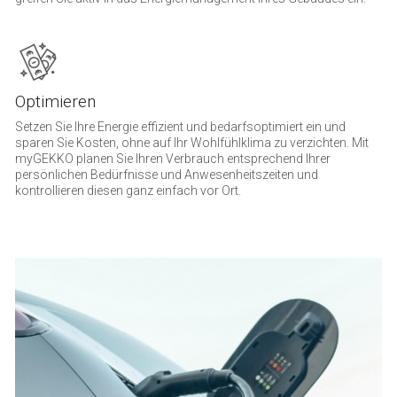
Optimieren
Setzen Sie Ihre Energie effizient und bedarfsoptimiert ein und
sparen Sie Kosten, ohne auf Ihr Wohlfühlklima zu verzichten. Mit
myGEKKO planen Sie Ihren Verbrauch entsprechend Ihrer
persönlichen Bedürfnisse und Anwesenheitszeiten und
kontrollieren diesen ganz einfach vor Ort.