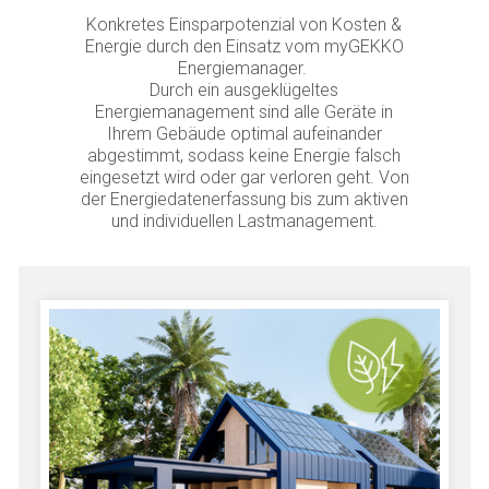
Konkretes Einsparpotenzial von Kosten &
Energie durch den Einsatz vom myGEKKO
Energiemanager.
Durch ein ausgeklügeltes
Energiemanagement sind alle Geräte in
Ihrem Gebäude optimal aufeinander
abgestimmt, sodass keine Energie falsch
eingesetzt wird oder gar verloren geht. Von
der Energiedatenerfassung bis zum aktiven
und individuellen Lastmanagement.