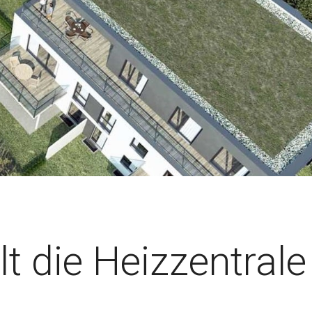
 die Heizzentrale 