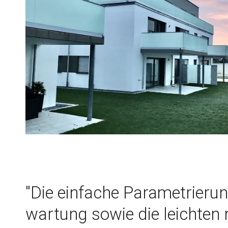
"Die einfache Parametrieru
wartung sowie die leichten