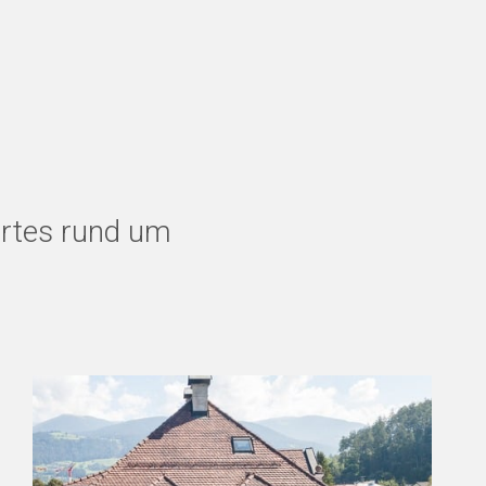
ertes rund um