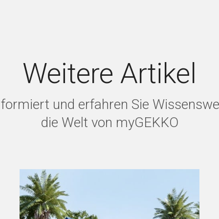
Weitere Artikel
informiert und erfahren Sie Wissensw
die Welt von myGEKKO