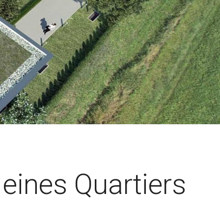
eines Quartiers