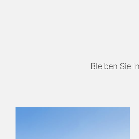
Bleiben Sie 