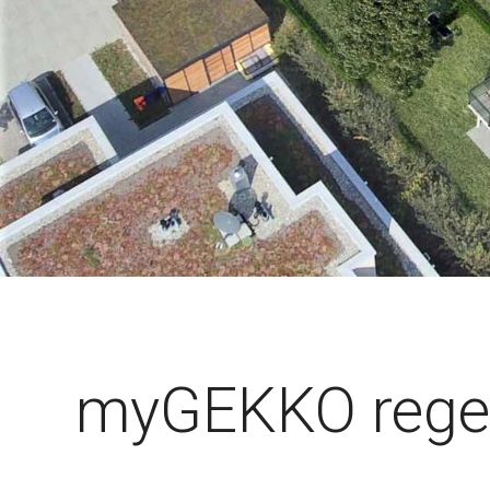
myGEKKO regelt