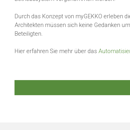
Durch das Konzept von myGEKKO erleben di
Architekten müssen sich keine Gedanken um
Beteiligten.
Hier erfahren Sie mehr über das
Automatisi