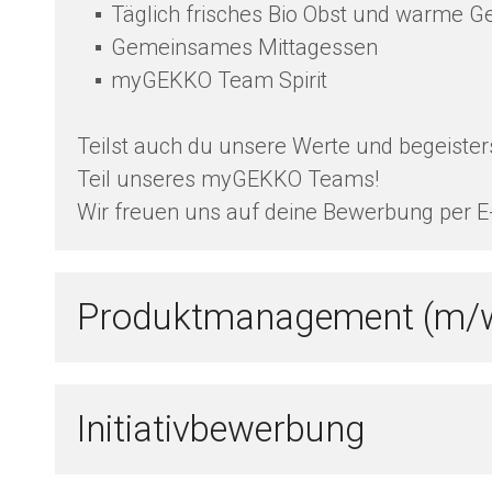
Täglich frisches Bio Obst und warme G
Gemeinsames Mittagessen
myGEKKO Team Spirit
Teilst auch du unsere Werte und begeisters
Teil unseres myGEKKO Teams!
Wir freuen uns auf deine Bewerbung per E
Produktmanagement (m/
Initiativbewerbung