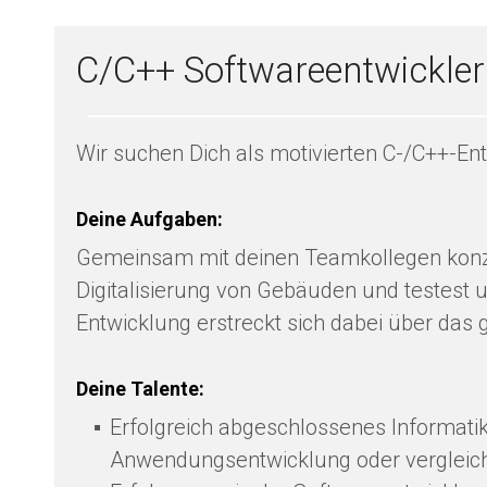
C/C++ Softwareentwickler
Wir suchen Dich als motivierten C-/C++-E
Deine Aufgaben:
Gemeinsam mit deinen Teamkollegen konzipi
Digitalisierung von Gebäuden und testest u
Entwicklung erstreckt sich dabei über da
Deine Talente:
Erfolgreich abgeschlossenes Informati
Anwendungsentwicklung oder vergleichb