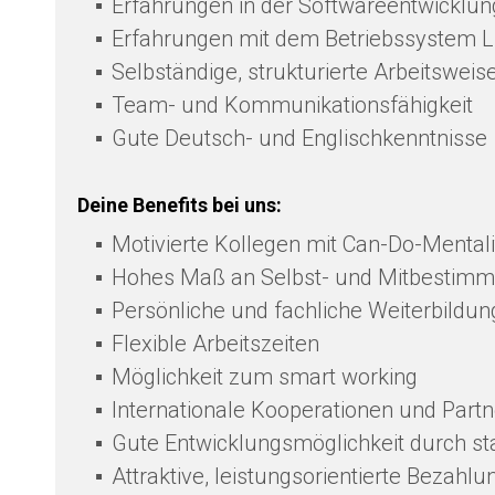
Erfahrungen in der Softwareentwicklun
Erfahrungen mit dem Betriebssystem L
Selbständige, strukturierte Arbeitsweis
Team- und Kommunikationsfähigkeit
Gute Deutsch- und Englischkenntnisse
Deine Benefits bei uns:
Motivierte Kollegen mit Can-Do-Mentali
Hohes Maß an Selbst- und Mitbestim
Persönliche und fachliche Weiterbildun
Flexible Arbeitszeiten
Möglichkeit zum smart working
Internationale Kooperationen und Partn
Gute Entwicklungsmöglichkeit durch 
Attraktive, leistungsorientierte Bezahlu