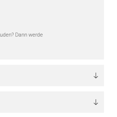
ebäuden? Dann werde