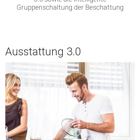
Gruppenschaltung der Beschattung
Ausstattung 3.0