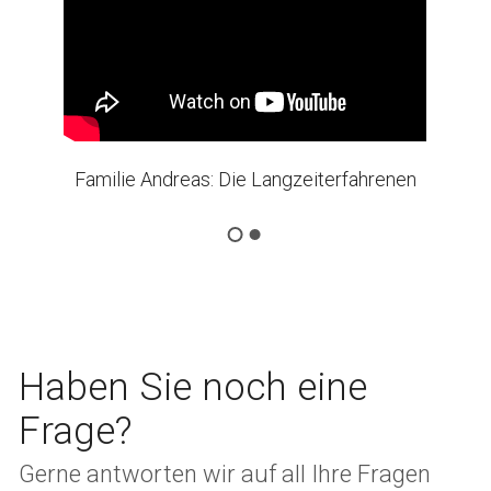
Familie Andreas: Die Langzeiterfahrenen
Haben Sie noch eine
Frage?
Gerne antworten wir auf all Ihre Fragen