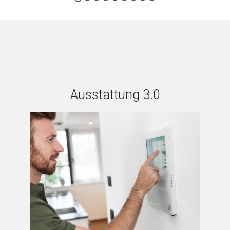
Ausstattung 3.0