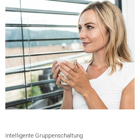
Intelligente Gruppenschaltung