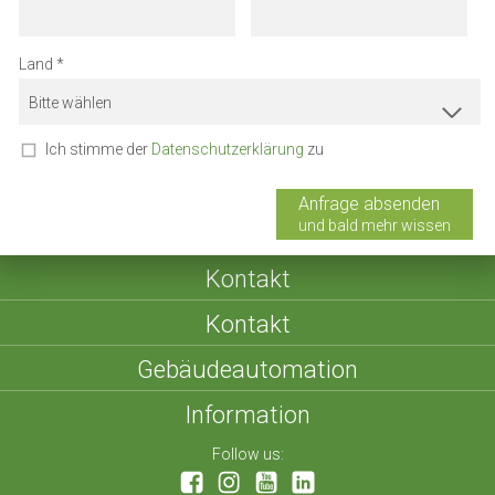
Land
Bitte wählen
Ich stimme der
Datenschutzerklärung
zu
Anfrage absenden
und bald mehr wissen
Kontakt
Kontakt
Gebäudeautomation
Information
Follow us: