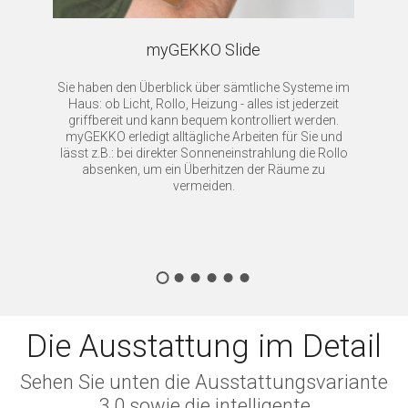
myGEKKO Slide
Sie haben den Überblick über sämtliche Systeme im
Haus: ob Licht, Rollo, Heizung - alles ist jederzeit
griffbereit und kann bequem kontrolliert werden.
myGEKKO erledigt alltägliche Arbeiten für Sie und
lässt z.B.: bei direkter Sonneneinstrahlung die Rollo
absenken, um ein Überhitzen der Räume zu
vermeiden.
Die Ausstattung im Detail
Sehen Sie unten die Ausstattungsvariante
3.0 sowie die intelligente