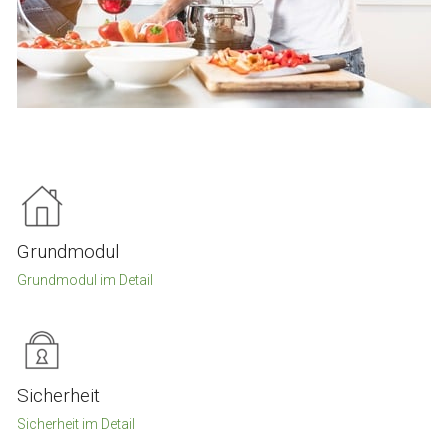
Grundmodul
Grundmodul im Detail
Sicherheit
Sicherheit im Detail