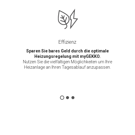
Effizienz
Sparen Sie bares Geld durch die optimale
Heizungsregelung mit myGEKKO.
Nutzen Sie die vielfältigen Möglichkeiten um Ihre
Heizanlage an Ihren Tagesablauf anzupassen.