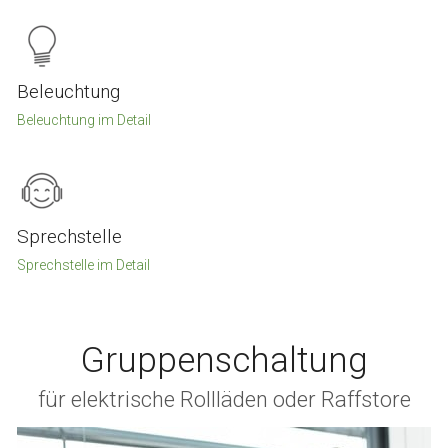
Beleuchtung
Beleuchtung im Detail
Sprechstelle
Sprechstelle im Detail
Gruppenschaltung
für elektrische Rollläden oder Raffstore