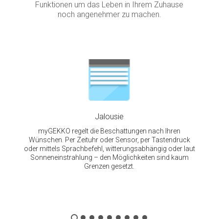
Funktionen um das Leben in Ihrem Zuhause
noch angenehmer zu machen.
Jalousie
myGEKKO regelt die Beschattungen nach Ihren
Wünschen. Per Zeituhr oder Sensor, per Tastendruck
oder mittels Sprachbefehl, witterungsabhängig oder laut
Sonneneinstrahlung – den Möglichkeiten sind kaum
Grenzen gesetzt.