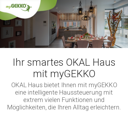
Ihr smartes OKAL Haus
mit myGEKKO
OKAL Haus bietet Ihnen mit myGEKKO
eine intelligente Haussteuerung mit
extrem vielen Funktionen und
Möglichkeiten, die Ihren Alltag erleichtern.