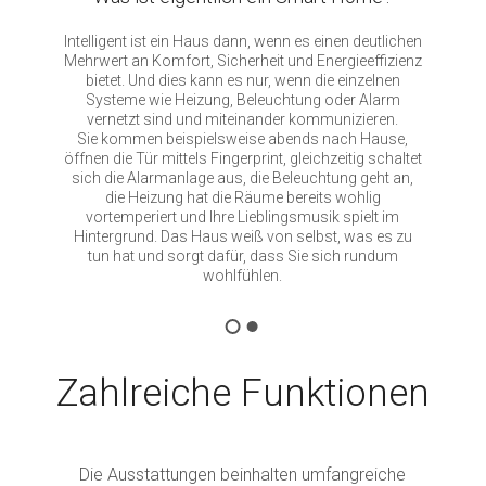
Intelligent ist ein Haus dann, wenn es einen deutlichen
Mehrwert an Komfort, Sicherheit und Energieeffizienz
bietet. Und dies kann es nur, wenn die einzelnen
Systeme wie Heizung, Beleuchtung oder Alarm
vernetzt sind und miteinander kommunizieren.
Sie kommen beispielsweise abends nach Hause,
öffnen die Tür mittels Fingerprint, gleichzeitig schaltet
sich die Alarmanlage aus, die Beleuchtung geht an,
die Heizung hat die Räume bereits wohlig
vortemperiert und Ihre Lieblingsmusik spielt im
Hintergrund. Das Haus weiß von selbst, was es zu
tun hat und sorgt dafür, dass Sie sich rundum
wohlfühlen.
Zahlreiche Funktionen
Die Ausstattungen beinhalten umfangreiche