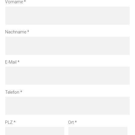
Vorname
Nachname
E-Mail
Telefon
PLZ
Ort