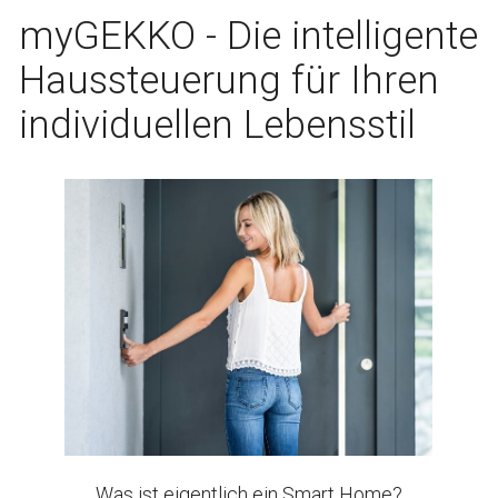
myGEKKO - Die intelligente
Haussteuerung für Ihren
individuellen Lebensstil
Was ist eigentlich ein Smart Home?