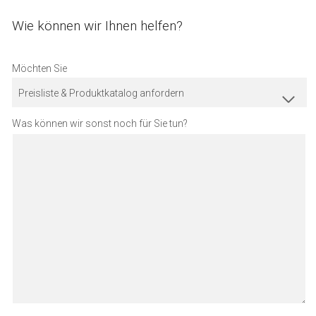
Wie können wir Ihnen helfen?
Möchten Sie
Preisliste & Produktkatalog anfordern
Was können wir sonst noch für Sie tun?