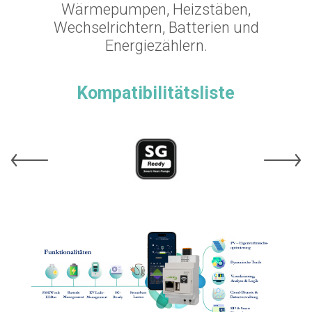
Wärmepumpen, Heizstäben,
Wechselrichtern, Batterien und
Energiezählern.
Kompatibilitätsliste