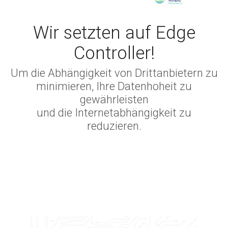
Wir setzten auf Edge
Controller!
Um die Abhängigkeit von Drittanbietern zu
minimieren, Ihre Datenhoheit zu
gewährleisten
und die Internetabhängigkeit zu
reduzieren.
.