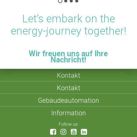
Let’s embark on the
energy-journey together!
Wir freuen uns auf Ihre
Nachricht!
Kontakt
Kontakt
Gebäudeautomation
Information
Follow us: