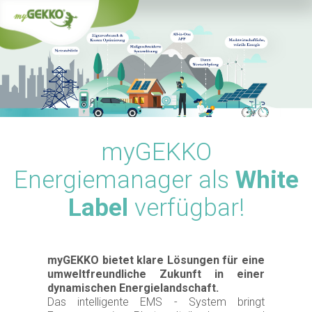
myGEKKO
Energiemanager als
White
Label
verfügbar!
myGEKKO bietet klare Lösungen für eine
umweltfreundliche Zukunft in einer
dynamischen Energielandschaft.
Das intelligente EMS - System bringt