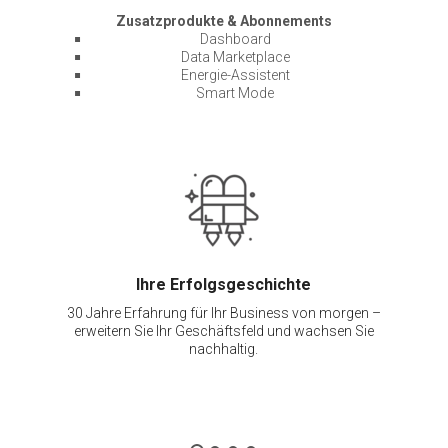
Zusatzprodukte & Abonnements
Dashboard
Data Marketplace
Energie-Assistent
Smart Mode
Ihre Erfolgsgeschichte
30 Jahre Erfahrung für Ihr Business von morgen –
erweitern Sie Ihr Geschäftsfeld und wachsen Sie
nachhaltig.