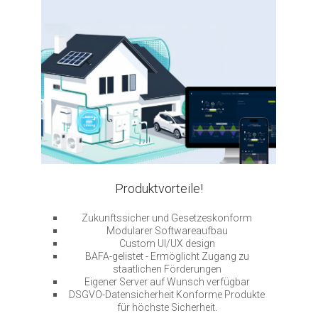
Produktvorteile!
Zukunftssicher und Gesetzeskonform
Modularer Softwareaufbau
Custom UI/UX design
BAFA-gelistet - Ermöglicht Zugang zu
staatlichen Förderungen
Eigener Server auf Wunsch verfügbar
DSGVO-Datensicherheit Konforme Produkte
für höchste Sicherheit.