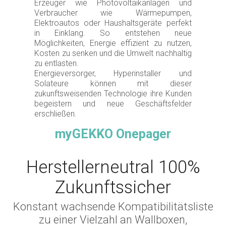
Erzeuger wie Photovoltaikanlagen und
Verbraucher wie Wärmepumpen,
Elektroautos oder Haushaltsgeräte perfekt
in Einklang. So entstehen neue
Möglichkeiten, Energie effizient zu nutzen,
Kosten zu senken und die Umwelt nachhaltig
zu entlasten.
Energieversorger, Hyperinstaller und
Solateure können mit dieser
zukunftsweisenden Technologie ihre Kunden
begeistern und neue Geschäftsfelder
erschließen.
myGEKKO Onepager
Herstellerneutral 100%
Zukunftssicher
Konstant wachsende Kompatibilitätsliste
zu einer Vielzahl an Wallboxen,