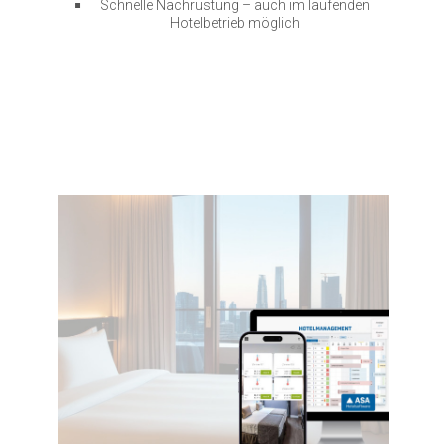
Schnelle Nachrüstung – auch im laufenden
Hotelbetrieb möglich
.