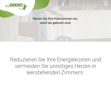
.
Reduzieren Sie Ihre Energiekosten und
vermeiden Sie unnötiges Heizen in
leerstehenden Zimmern.
.