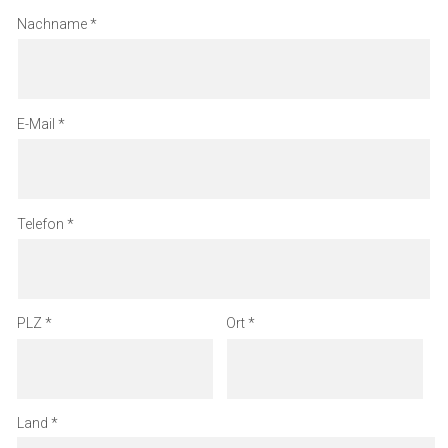
Nachname
E-Mail
Telefon
PLZ
Ort
Land