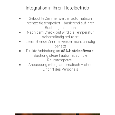
Integration in Ihren Hotelbetrieb
Gebuchte Zimmer werden automatisch
rechtzeitig temperiert – basierend auf Ihrer
Buchungssituation
Nach dem Check‑out wird die Temperatur
selbstständig reduziert
Leerstehende Zimmer werden nicht unnötig
beheizt
Direkte Anbindung an
ASA‑Hotelsoftware:
Buchung steuert automatisch die
Raumtemperatu
Anpassung erfolgt automatisch – ohne
Eingriff des Personals
.