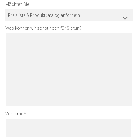
Möchten Sie
Preisliste & Produktkatalog anfordern
Was können wir sonst noch für Sie tun?
Vorname