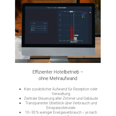
Effizienter Hotelbetrieb –
ohne Mehraufwand
Kein zusätzlicher Aufwand für Rezeption oder
Verwaltung
Zentrale Steuerung aller Zimmer und Gebäude
Transparenter Überblick über Verbrauch und
Einsparpotenziale
10–30 % weniger Energieverbrauch – je nach