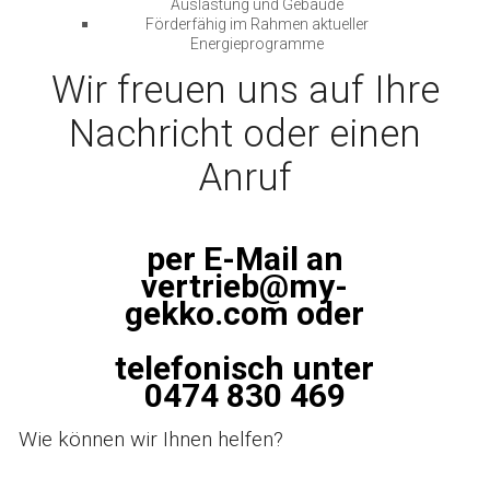
Auslastung und Gebäude
Förderfähig im Rahmen aktueller
Energieprogramme
Wir freuen uns auf Ihre
Nachricht oder einen
Anruf
per E-Mail an
vertrieb@my-
gekko.com oder
telefonisch unter
0474 830 469
Wie können wir Ihnen helfen?