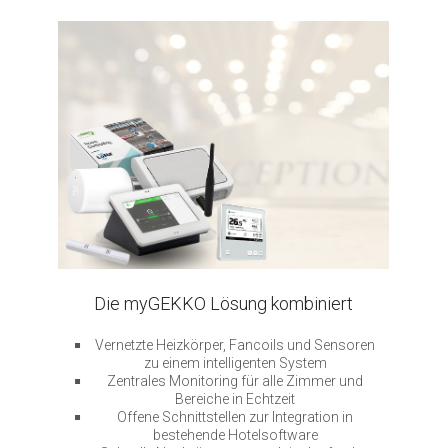
Die myGEKKO Lösung kombiniert
Vernetzte Heizkörper, Fancoils und Sensoren
zu einem intelligenten System
Zentrales Monitoring für alle Zimmer und
Bereiche in Echtzeit
Offene Schnittstellen zur Integration in
bestehende Hotelsoftware