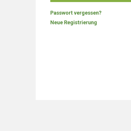
Passwort vergessen?
Neue Registrierung
Wir bauen 