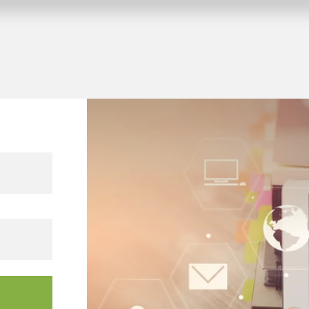
tungsgebäude