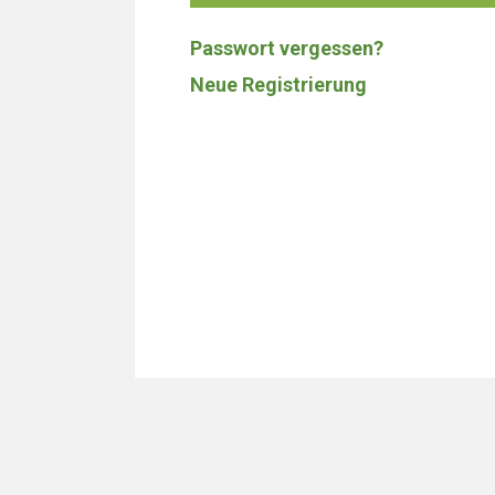
Passwort vergessen?
Neue Registrierung
Wir bauen 