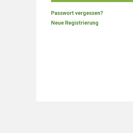
Passwort vergessen?
Neue Registrierung
Wir bauen 