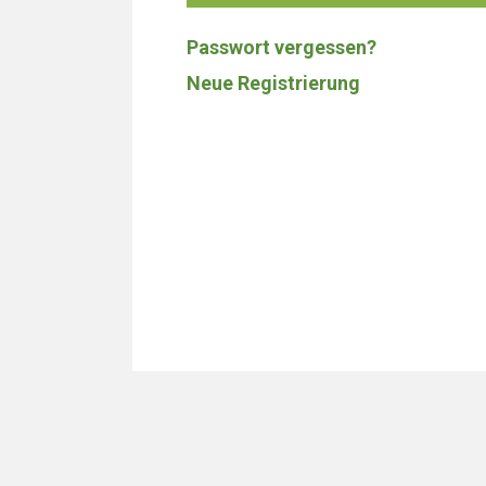
Passwort vergessen?
Neue Registrierung
Wir bauen 