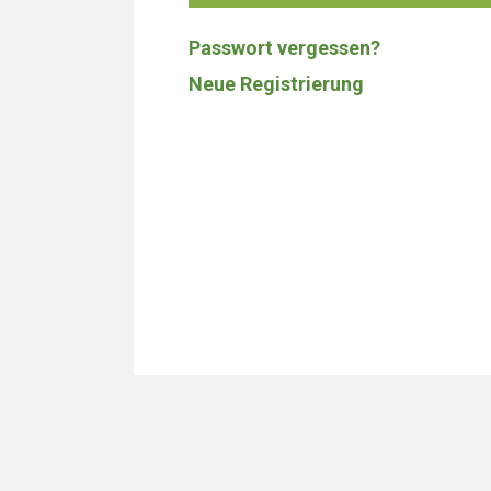
Passwort vergessen?
Neue Registrierung
Wir bauen 