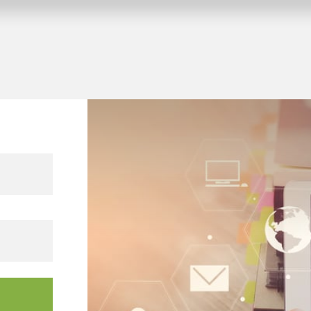
tungsgebäude