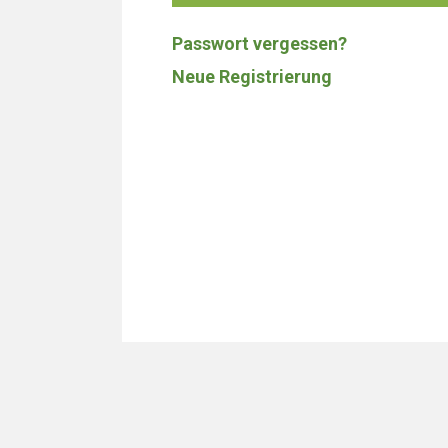
Passwort vergessen?
Neue Registrierung
Wir bauen 